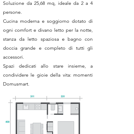
Soluzione da 25,68 mq, ideale da 2 a 4
persone.
Cucina moderna e soggiorno dotato di
ogni comfort e divano letto per la notte,
stanza da letto spaziosa e bagno con
doccia grande e completo di tutti gli
accessori.
Spazi dedicati allo stare insieme, a
condividere le gioie della vita: momenti
Domusmart.