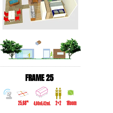
FRAME 25