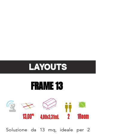
LAYOUTS
FRAME 13
Soluzione da 13 mq, ideale per 2