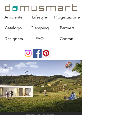
Ambiente
Lifestyle
Progettazione
Catalogo
Glamping
Partners
Designers
FAQ
Contatti