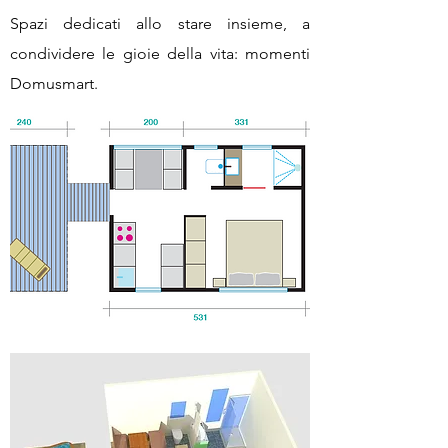
Spazi dedicati allo stare insieme, a
condividere le gioie della vita: momenti
Domusmart.