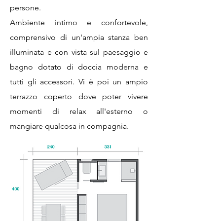
persone.
Ambiente intimo e confortevole,
comprensivo di un'ampia stanza ben
illuminata e con vista sul paesaggio e
bagno dotato di doccia moderna e
tutti gli accessori. Vi è poi un ampio
terrazzo coperto dove poter vivere
momenti di relax all'esterno o
mangiare qualcosa in compagnia.