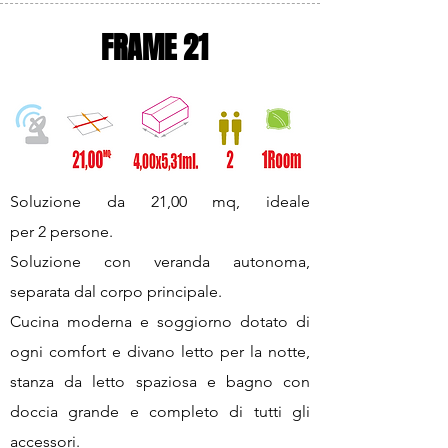
FRAME 21
Soluzione da 21,00 mq, ideale
per 2 persone.
Soluzione con veranda autonoma,
separata dal corpo principale.
Cucina moderna e soggiorno dotato di
ogni comfort e divano letto per la notte,
stanza da letto spaziosa e bagno con
doccia grande e completo di tutti gli
accessori.