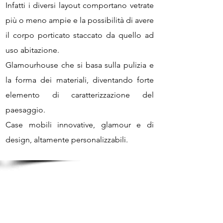
Infatti i diversi layout comportano vetrate
più o meno ampie e la possibilità di avere
il corpo porticato staccato da quello ad
uso abitazione.
Glamourhouse che si basa sulla pulizia e
la forma dei materiali, diventando forte
elemento di caratterizzazione del
paesaggio.
Case mobili innovative, glamour e di
design, altamente personalizzabili.