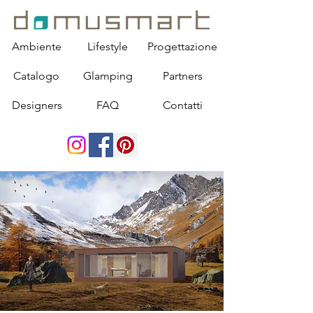
Ambiente
Lifestyle
Progettazione
Catalogo
Glamping
Partners
Designers
FAQ
Contatti