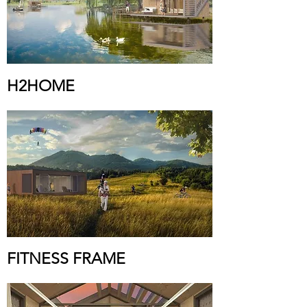
H2HOME
FITNESS FRAME