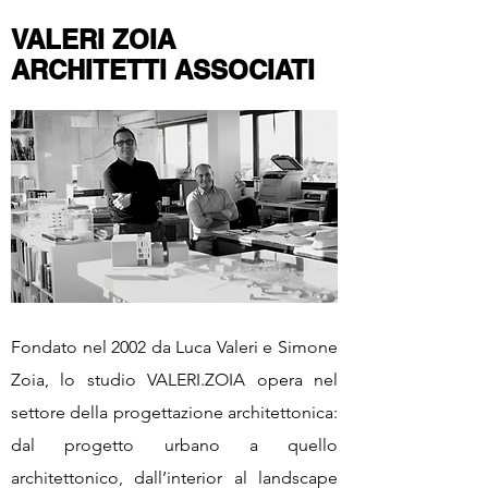
VALERI ZOIA
ARCHITETTI ASSOCIATI
Fondato nel 2002 da Luca Valeri e Simone
Zoia, lo studio VALERI.ZOIA opera nel
settore della progettazione architettonica:
dal progetto urbano a quello
architettonico, dall’interior al landscape