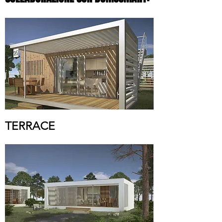
TERRACE